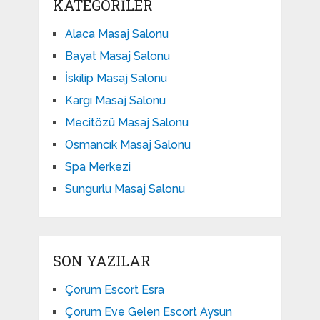
KATEGORILER
Alaca Masaj Salonu
Bayat Masaj Salonu
İskilip Masaj Salonu
Kargı Masaj Salonu
Mecitözü Masaj Salonu
Osmancık Masaj Salonu
Spa Merkezi
Sungurlu Masaj Salonu
SON YAZILAR
Çorum Escort Esra
Çorum Eve Gelen Escort Aysun