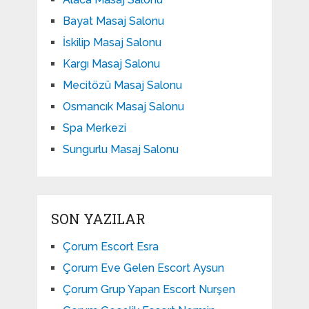
Bayat Masaj Salonu
İskilip Masaj Salonu
Kargı Masaj Salonu
Mecitözü Masaj Salonu
Osmancık Masaj Salonu
Spa Merkezi
Sungurlu Masaj Salonu
SON YAZILAR
Çorum Escort Esra
Çorum Eve Gelen Escort Aysun
Çorum Grup Yapan Escort Nurşen