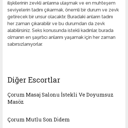
ilişkilerinin zevkli anlarına ulaşmak ve en muhteşem
seviyelerin tadını çıkarmak, önemli bir durum ve zevk
getirecek bir unsur olacaktır. Buradaki anların tadını
her zaman çıkarabilir ve bu durumdan da zevk
alabilirsiniz. Seks konusunda istekli kadınlar, burada
olmanın en şaşırtıcı anlarını yaşamak için her zaman
sabırsızlanıyorlar.
escort erdemli
Diğer Escortlar
Çorum Masaj Salonu İstekli Ve Doyumsuz
Masöz
Çorum Mutlu Son Di̇dem