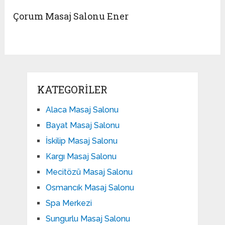
Çorum Masaj Salonu Ener
KATEGORILER
Alaca Masaj Salonu
Bayat Masaj Salonu
İskilip Masaj Salonu
Kargı Masaj Salonu
Mecitözü Masaj Salonu
Osmancık Masaj Salonu
Spa Merkezi
Sungurlu Masaj Salonu