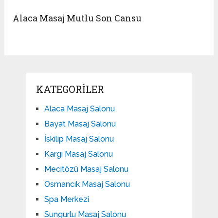
Alaca Masaj Mutlu Son Cansu
KATEGORILER
Alaca Masaj Salonu
Bayat Masaj Salonu
İskilip Masaj Salonu
Kargı Masaj Salonu
Mecitözü Masaj Salonu
Osmancık Masaj Salonu
Spa Merkezi
Sungurlu Masaj Salonu