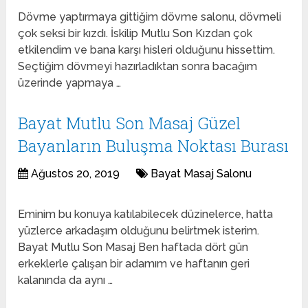
Dövme yaptırmaya gittiğim dövme salonu, dövmeli
çok seksi bir kızdı. İskilip Mutlu Son Kızdan çok
etkilendim ve bana karşı hisleri olduğunu hissettim.
Seçtiğim dövmeyi hazırladıktan sonra bacağım
üzerinde yapmaya …
Bayat Mutlu Son Masaj Güzel
Bayanların Buluşma Noktası Burası
Ağustos 20, 2019
Bayat Masaj Salonu
Eminim bu konuya katılabilecek düzinelerce, hatta
yüzlerce arkadaşım olduğunu belirtmek isterim.
Bayat Mutlu Son Masaj Ben haftada dört gün
erkeklerle çalışan bir adamım ve haftanın geri
kalanında da aynı …