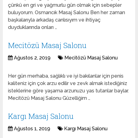
çünkü en gri ve yağmurlu gün olmak için sebepler
buluyorum. Osmancık Masaj Salonu Ben her zaman
başkalarıyla arkadaş canlısıyım ve ihtiyaç
duyduklarında onları …
Mecitözü Masaj Salonu
Ağustos 2, 2019
Mecitözü Masaj Salonu
Her gün merhaba, sağlıklı ve iyi bakılanlar için penis
kaliteniz için çok arzu edilir ve zevk almak istediğiniz
isteklerine göre yaşama arzunuzu yas tutanlar baylar.
Mecitözü Masaj Salonu Güzelliğim …
Kargı Masaj Salonu
Ağustos 1, 2019
Kargı Masaj Salonu