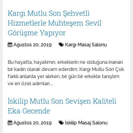
Kargı Mutlu Son Şehvetli
Hizmetlerle Muhteşem Sevil
Görüşme Yapıyor
Ağustos 20, 2019
Kargı Masaj Salonu
Bu hayatta, hayatımın, erkeklerin ne olduğuna inanan
bir kadın olarak devam ederdim. Kargı Mutlu Son Çok
farklı anlarda yer alırken, bir gün bir erkekle tanıştım
ve en özel adımları …
İskilip Mutlu Son Sevişen Kaliteli
Eka Gecende
Ağustos 20, 2019
İskilip Masaj Salonu