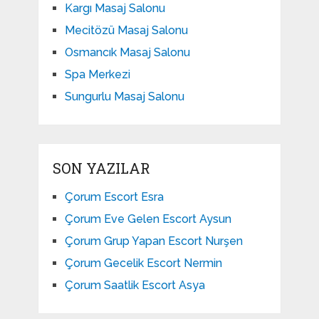
Kargı Masaj Salonu
Mecitözü Masaj Salonu
Osmancık Masaj Salonu
Spa Merkezi
Sungurlu Masaj Salonu
SON YAZILAR
Çorum Escort Esra
Çorum Eve Gelen Escort Aysun
Çorum Grup Yapan Escort Nurşen
Çorum Gecelik Escort Nermin
Çorum Saatlik Escort Asya