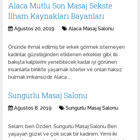
Alaca Mutlu Son Masaj Sekste
İlham Kaynakları Bayanları
Ağustos 20, 2019
Alaca Masaj Salonu
Önünde ihmal edilmiş bir erkek görmek istemeyen
kadınlar, güzelliğinden etkilenen erkekler gibi, ilk
bakışta kalplerini yenebilecek kadar iyi görünen
insanlarla birlikte yaşamak isterler ve onları haksız
bulmak imkansızdır. Alaca …
Sungurlu Masaj Salonu
Ağustos 8, 2019
Sungurlu Masaj Salonu
Selam, ben Özden. Sungurlu Masaj Salonu Ben
yaşayan güzel ve çok sıcak bir kadınım. Yirmi iki