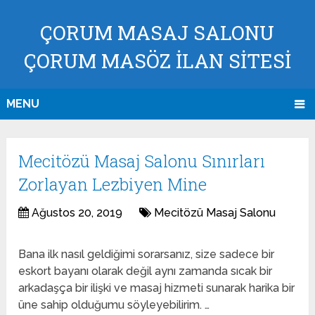
ÇORUM MASAJ SALONU
ÇORUM MASÖZ İLAN SİTESİ
MENU
Mecitözü Masaj Salonu Sınırları
Zorlayan Lezbiyen Mine
Ağustos 20, 2019
Mecitözü Masaj Salonu
Bana ilk nasıl geldiğimi sorarsanız, size sadece bir
eskort bayanı olarak değil aynı zamanda sıcak bir
arkadaşça bir ilişki ve masaj hizmeti sunarak harika bir
üne sahip olduğumu söyleyebilirim. …